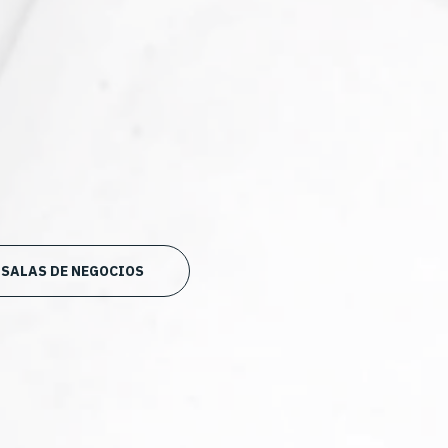
SALAS DE NEGOCIOS