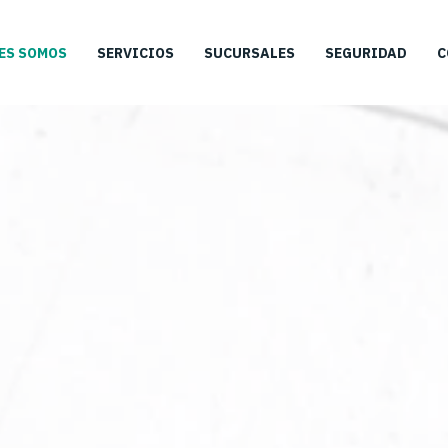
ES SOMOS
SERVICIOS
SUCURSALES
SEGURIDAD
C