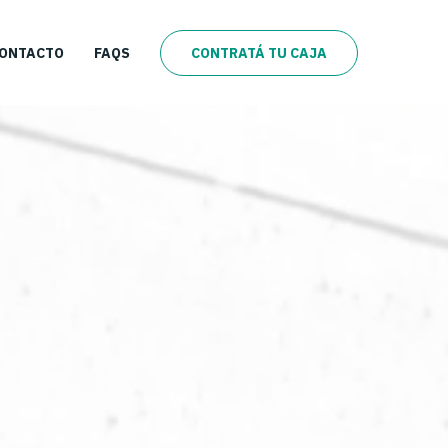
ONTACTO
FAQS
CONTRATÁ TU CAJA